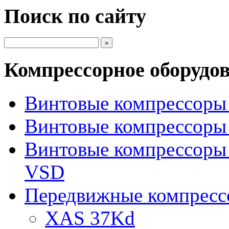
Поиск по сайту
Компрессорное оборудо
Винтовые компрессоры 
Винтовые компрессоры 
Винтовые компрессоры
VSD
Передвижные компрес
XAS 37Kd