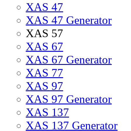
XAS 47
XAS 47 Generator
XAS 57
XAS 67
XAS 67 Generator
XAS 77
XAS 97
XAS 97 Generator
XAS 137
XAS 137 Generator