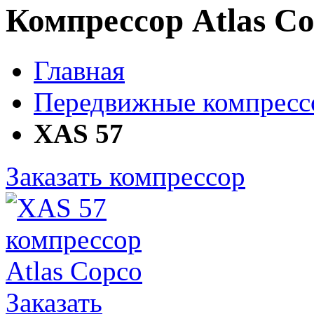
Компрессор Atlas C
Главная
Передвижные компрес
XAS 57
Заказать компрессор
Заказать