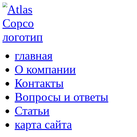
главная
О компании
Контакты
Вопросы и ответы
Статьи
карта сайта