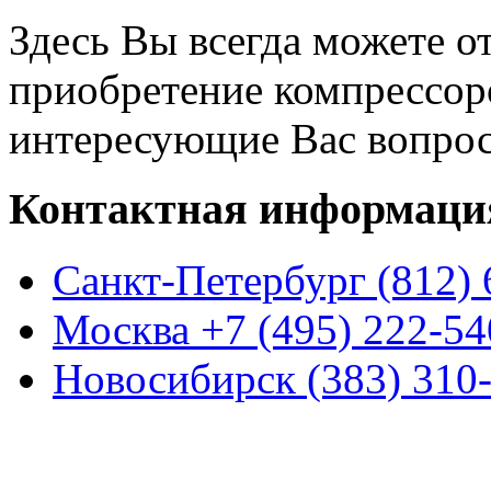
Здесь Вы всегда можете о
приобретение компрессоро
интересующие Вас вопро
Контактная информаци
Санкт-Петербург (812) 
Москва +7 (495) 222-54
Новосибирск (383) 310-