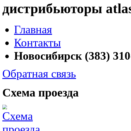
дистрибьюторы atlas
Главная
Контакты
Новосибирск (383) 310
Обратная связь
Схема проезда