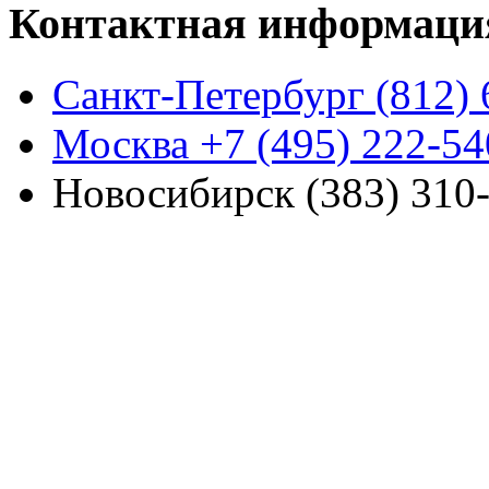
Контактная информаци
Санкт-Петербург (812) 
Москва +7 (495) 222-54
Новосибирск (383) 310-