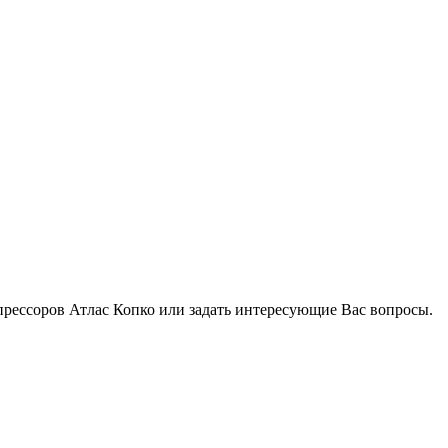
мпрессоров Атлас Копко или задать интересующие Вас вопросы.