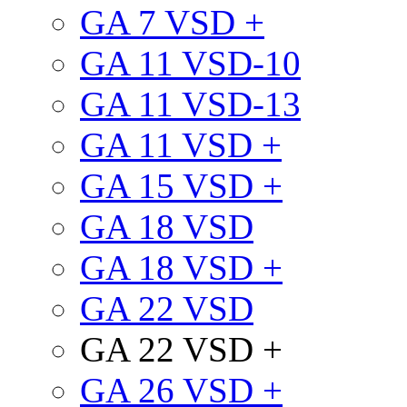
GA 7 VSD +
GA 11 VSD-10
GA 11 VSD-13
GA 11 VSD +
GA 15 VSD +
GA 18 VSD
GA 18 VSD +
GA 22 VSD
GA 22 VSD +
GA 26 VSD +