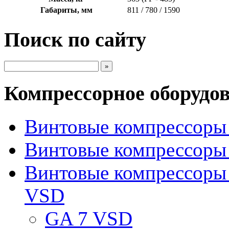
Габариты, мм
811 / 780 / 1590
Поиск по сайту
Компрессорное оборудо
Винтовые компрессоры 
Винтовые компрессоры 
Винтовые компрессоры
VSD
GA 7 VSD