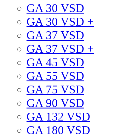
GA 30 VSD
GA 30 VSD +
GA 37 VSD
GA 37 VSD +
GA 45 VSD
GA 55 VSD
GA 75 VSD
GA 90 VSD
GA 132 VSD
GA 180 VSD