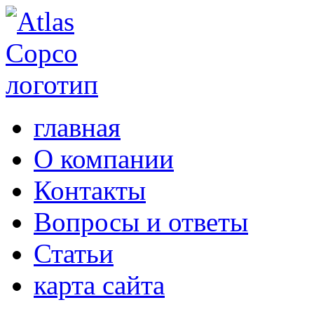
главная
О компании
Контакты
Вопросы и ответы
Статьи
карта сайта