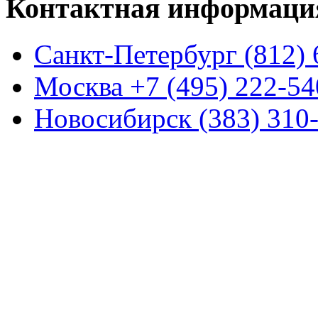
Контактная информаци
Санкт-Петербург (812) 
Москва +7 (495) 222-54
Новосибирск (383) 310-