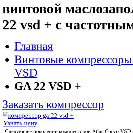
винтовой маслозапо
22 vsd + с частотны
Главная
Винтовые компрессоры
VSD
GA 22 VSD +
Заказать компрессор
Узнать цену
Следующее поколение компрессоров Atlas Copco VSD 