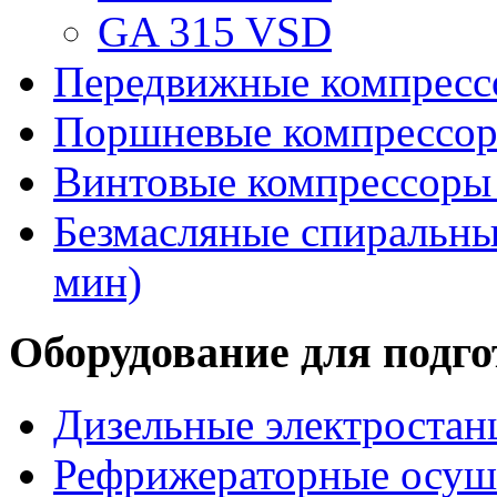
GA 315 VSD
Передвижные компрес
Поршневые компрессоры
Винтовые компрессоры 
Безмасляные спиральные
мин)
Оборудование для подго
Дизельные электростан
Рефрижераторные осуши