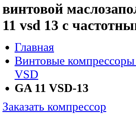
винтовой маслозапо
11 vsd 13 с частотн
Главная
Винтовые компрессоры
VSD
GA 11 VSD-13
Заказать компрессор