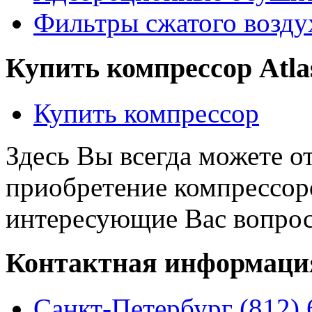
Фильтры сжатого воздух
Купить компрессор Atla
Купить компресcор
Здесь Вы всегда можете о
приобретение компрессоро
интересующие Вас вопро
Контактная информаци
Санкт-Петербург (812) 