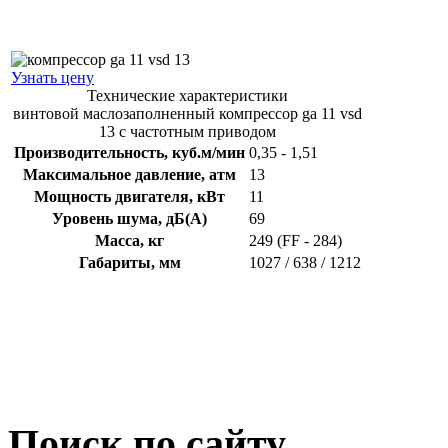
Узнать цену
Технические характеристики
винтовой маслозаполненный компрессор ga 11 vsd
13 с частотным приводом
Производительность, куб.м/мин
0,35 - 1,51
Максимальное давление, атм
13
Мощность двигателя, кВт
11
Уровень шума, дБ(А)
69
Масса, кг
249 (FF - 284)
Габариты, мм
1027 / 638 / 1212
Поиск по сайту