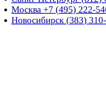
Москва +7 (495) 222-54
Новосибирск (383) 310-