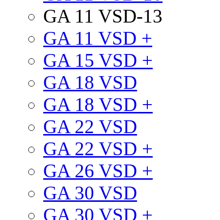
GA 11 VSD-13
GA 11 VSD +
GA 15 VSD +
GA 18 VSD
GA 18 VSD +
GA 22 VSD
GA 22 VSD +
GA 26 VSD +
GA 30 VSD
GA 30 VSD +