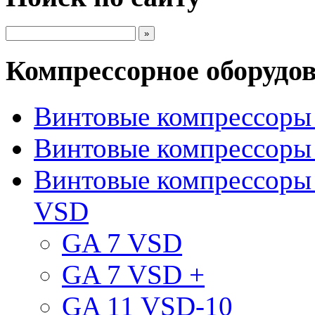
Компрессорное оборудо
Винтовые компрессоры 
Винтовые компрессоры 
Винтовые компрессоры
VSD
GA 7 VSD
GA 7 VSD +
GA 11 VSD-10