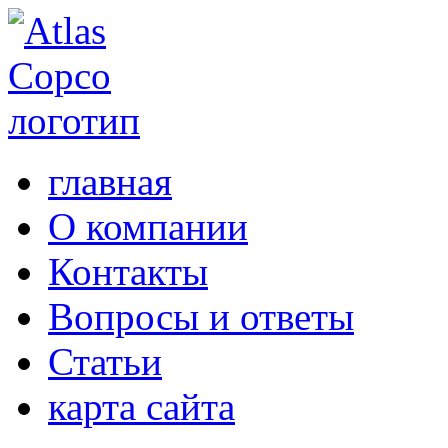
главная
О компании
Контакты
Вопросы и ответы
Статьи
карта сайта