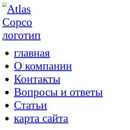
главная
О компании
Контакты
Вопросы и ответы
Статьи
карта сайта