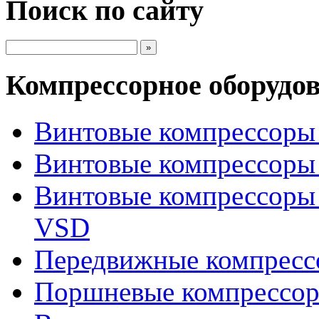
Поиск по сайту
Компрессорное оборудо
Винтовые компрессоры 
Винтовые компрессоры 
Винтовые компрессоры
VSD
Передвижные компрес
Поршневые компрессоры