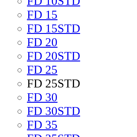
FD 10STD
FD 15
FD 15STD
FD 20
FD 20STD
FD 25
FD 25STD
FD 30
FD 30STD
FD 35