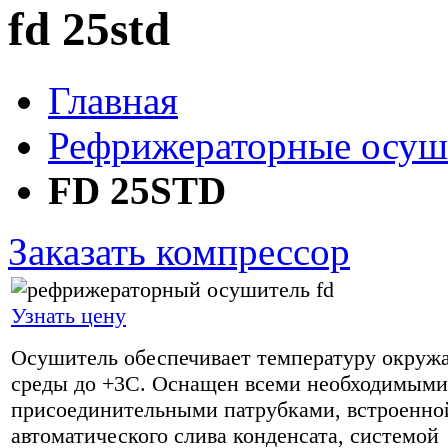
fd 25std
Главная
Рефрижераторные осуши
FD 25STD
Заказать компрессор
Узнать цену
Осушитель обеспечивает температуру окру
среды до +3С. Оснащен всеми необходимыми
присоединительными патрубками, встроенно
автоматического слива конденсата, системой