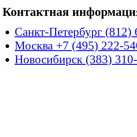
Контактная информаци
Санкт-Петербург (812) 
Москва +7 (495) 222-54
Новосибирск (383) 310-