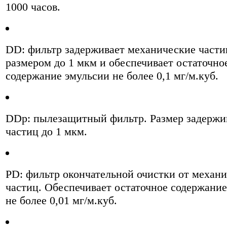
1000 часов.
DD: фильтр задерживает механические част
размером до 1 мкм и обеспечивает остаточно
содержание эмульсии не более 0,1 мг/м.куб.
DDp: пылезащитный фильтр. Размер задерж
частиц до 1 мкм.
PD: фильтр окончательной очистки от механ
частиц. Обеспечивает остаточное содержани
не более 0,01 мг/м.куб.