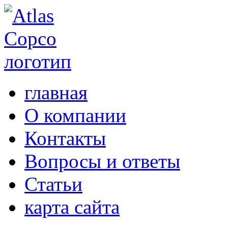
главная
О компании
Контакты
Вопросы и ответы
Статьи
карта сайта