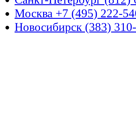
Москва +7 (495) 222-54
Новосибирск (383) 310-