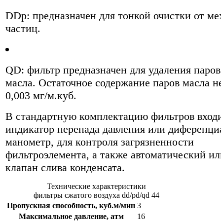
DDp: предназначен для тонкой очистки от м
частиц.
QD: фильтр предназначен для удаления паров
масла. Остаточное содержание паров масла н
0,003 мг/м.куб.
В стандартную комплектацию фильтров вход
индикатор перепада давления или диференц
манометр, для контроля загрязненности
фильтроэлемента, а также автоматический и
клапан слива конденсата.
Технические характеристики
фильтры сжатого воздуха dd/pd/qd 44
Пропускная способность, куб.м/мин
3
Максимальное давление, атм
16