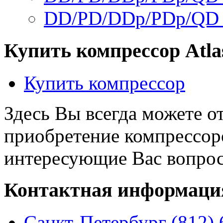
DD/PD/DDp/PDp/QD 
Купить компрессор Atla
Купить компресcор
Здесь Вы всегда можете о
приобретение компрессоро
интересующие Вас вопро
Контактная информаци
Санкт-Петербург (812) 