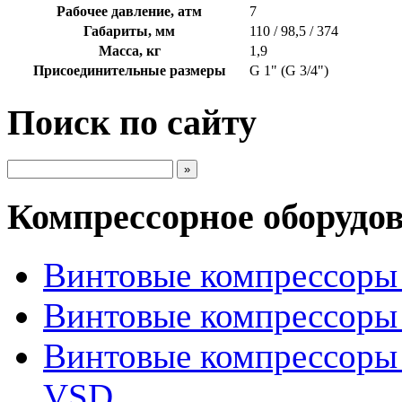
Рабочее давление, атм
7
Габариты, мм
110 / 98,5 / 374
Масса, кг
1,9
Присоединительные размеры
G 1" (G 3/4")
Поиск по сайту
Компрессорное оборудо
Винтовые компрессоры 
Винтовые компрессоры 
Винтовые компрессоры
VSD