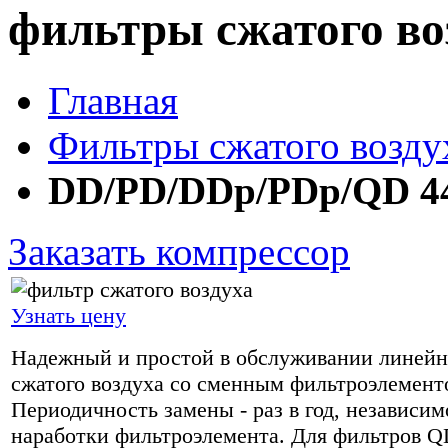
фильтры сжатого воз
Главная
Фильтры сжатого воздух
DD/PD/DDp/PDp/QD 4
Заказать компрессор
Узнать цену
Надежный и простой в обслуживании линей
сжатого воздуха со сменным фильтроэлемент
Периодичность замены - раз в год, независим
наработки фильтроэлемента. Для фильтров QD