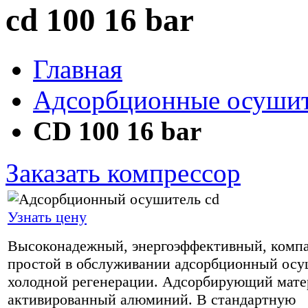
сd 100 16 bar
Главная
Адсорбционные осушите
CD 100 16 bar
Заказать компрессор
Узнать цену
Высоконадежный, энергоэффективный, комп
простой в обслуживании адсорбционный осу
холодной регенерации. Адсорбирующий мате
активированный алюминий. В стандартную