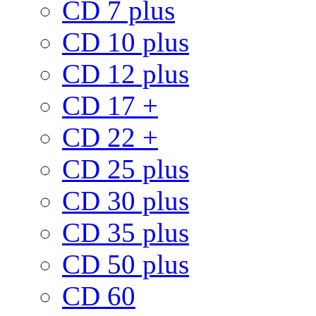
CD 7 plus
CD 10 plus
CD 12 plus
CD 17 +
CD 22 +
CD 25 plus
CD 30 plus
CD 35 plus
CD 50 plus
CD 60