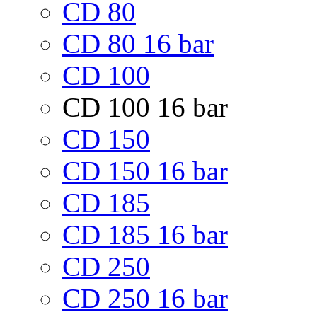
CD 80
CD 80 16 bar
CD 100
CD 100 16 bar
CD 150
CD 150 16 bar
CD 185
CD 185 16 bar
CD 250
CD 250 16 bar