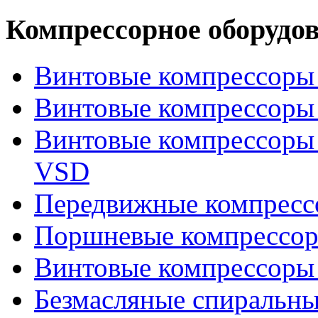
Компрессорное оборудо
Винтовые компрессоры 
Винтовые компрессоры 
Винтовые компрессоры
VSD
Передвижные компрес
Поршневые компрессоры
Винтовые компрессоры 
Безмасляные спиральные