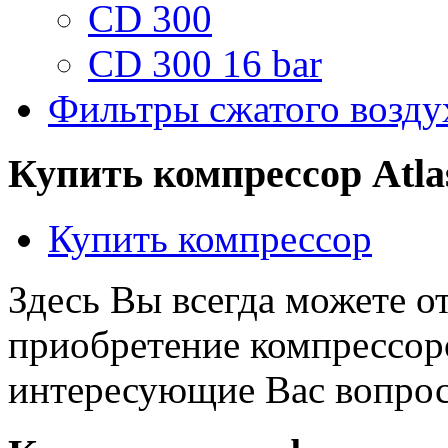
CD 300
CD 300 16 bar
Фильтры сжатого воздух
Купить компрессор Atla
Купить компресcор
Здесь Вы всегда можете о
приобретение компрессоро
интересующие Вас вопро