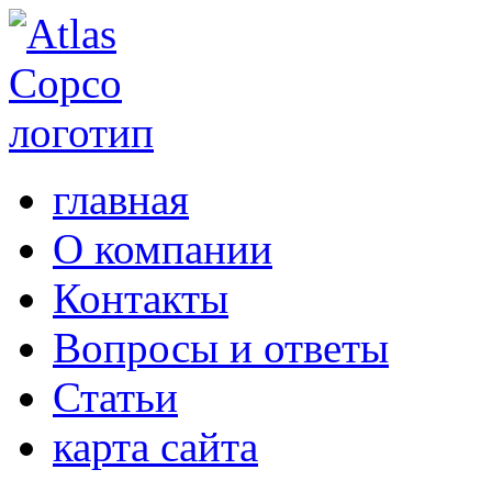
главная
О компании
Контакты
Вопросы и ответы
Статьи
карта сайта