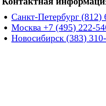
Контактная информаци
Санкт-Петербург (812) 
Москва +7 (495) 222-54
Новосибирск (383) 310-