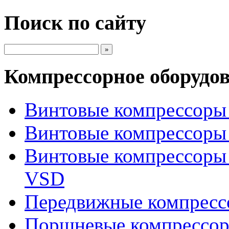
Поиск по сайту
Компрессорное оборудо
Винтовые компрессоры 
Винтовые компрессоры 
Винтовые компрессоры
VSD
Передвижные компрес
Поршневые компрессоры