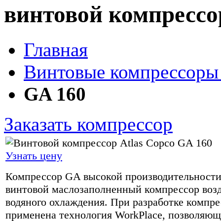
винтовой компрессор
Главная
Винтовые компрессоры 
GA 160
Заказать компрессор
Узнать цену
Компрессор GA высокой производительности 
винтовой маслозаполненный компрессор воз
водяного охлаждения. При разработке компре
применена технология WorkPlace, позволяющ