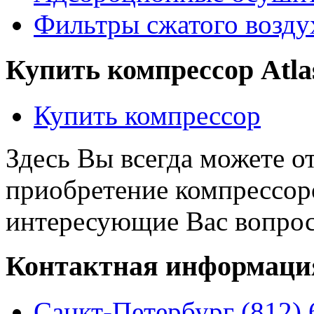
Фильтры сжатого воздух
Купить компрессор Atla
Купить компресcор
Здесь Вы всегда можете о
приобретение компрессоро
интересующие Вас вопро
Контактная информаци
Санкт-Петербург (812) 