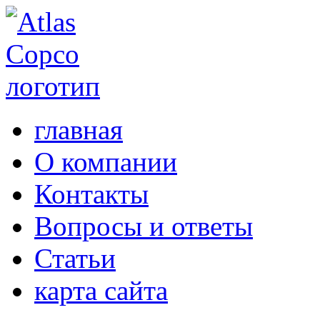
главная
О компании
Контакты
Вопросы и ответы
Статьи
карта сайта