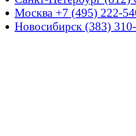
Москва +7 (495) 222-54
Новосибирск (383) 310-