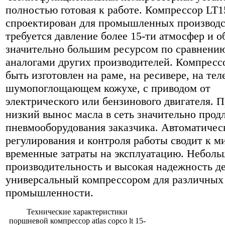
полностью готовая к работе. Компрессор LT1
спроектирован для промышленных производст
требуется давление более 15-ти атмосфер и о
значительно большим ресурсом по сравнению
аналогами других производителей. Компресс
быть изготовлен на раме, на ресивере, на тел
шумопоглощающем кожухе, с приводом от
электрического или бензинового двигателя. 
низкий вынос масла в сеть значительно прод
пневмооборудования заказчика. Автоматичес
регулирования и контроля работы сводит к 
временные затраты на эксплуатацию. Неболь
производительность и высокая надежность д
универсальный компрессором для различных
промышленности.
Технические характеристики
поршневой компрессор atlas copco lt 15-