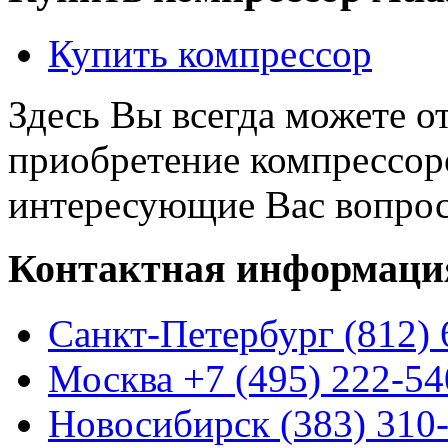
Купить компресcор
Здесь Вы всегда можете о
приобретение компрессоро
интересующие Вас вопро
Контактная информаци
Санкт-Петербург (812) 
Москва +7 (495) 222-54
Новосибирск (383) 310-