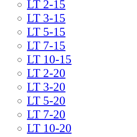
LT 2-15
LT 3-15
LT 5-15
LT 7-15
LT 10-15
LT 2-20
LT 3-20
LT 5-20
LT 7-20
LT 10-20