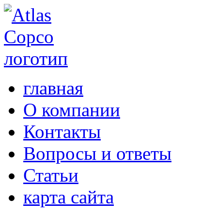
главная
О компании
Контакты
Вопросы и ответы
Статьи
карта сайта