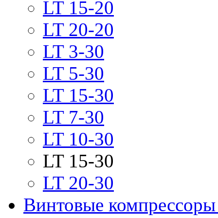
LT 15-20
LT 20-20
LT 3-30
LT 5-30
LT 15-30
LT 7-30
LT 10-30
LT 15-30
LT 20-30
Винтовые компрессоры 