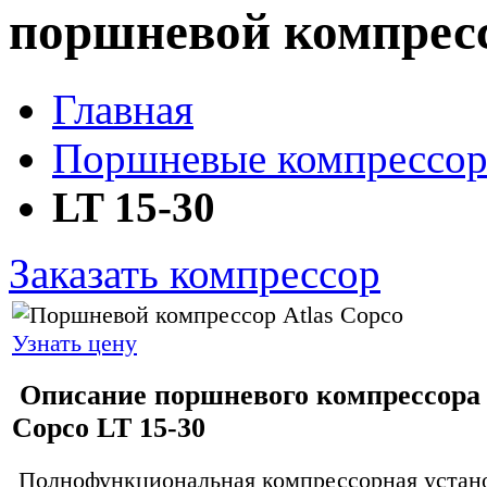
поршневой компрессор
Главная
Поршневые компрессоры
LT 15-30
Заказать компрессор
Узнать цену
Описание поршневого компрессора 
Copco LT 15-30
Полнофункциональная компрессорная устан