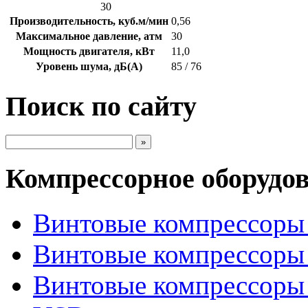
30
Производительность, куб.м/мин
0,56
Максимальное давление, атм
30
Мощность двигателя, кВт
11,0
Уровень шума, дБ(А)
85 / 76
Поиск по сайту
Компрессорное оборудо
Винтовые компрессоры 
Винтовые компрессоры 
Винтовые компрессоры