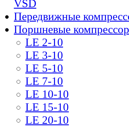
VSD
Передвижные компрес
Поршневые компрессоры
LE 2-10
LE 3-10
LE 5-10
LE 7-10
LE 10-10
LE 15-10
LE 20-10